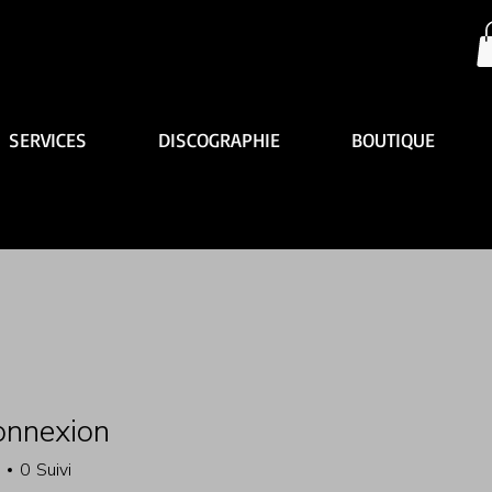
SERVICES
DISCOGRAPHIE
BOUTIQUE
onnexion
0
Suivi