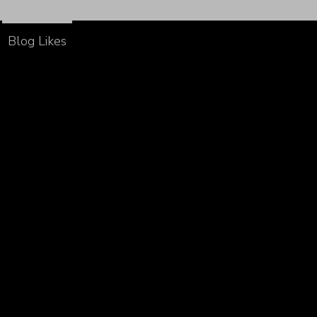
Blog Likes