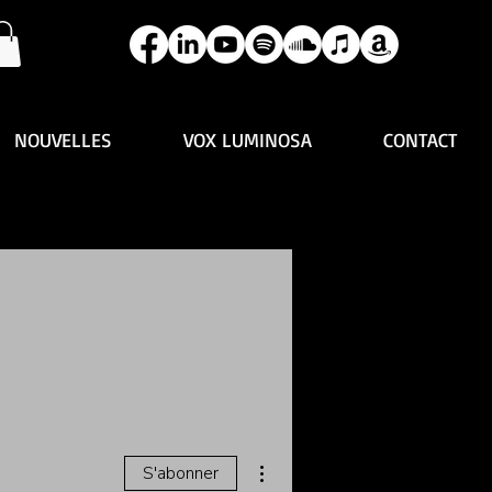
NOUVELLES
VOX LUMINOSA
CONTACT
Plus d'actions
S'abonner