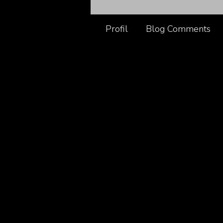
Profil
Blog Comments