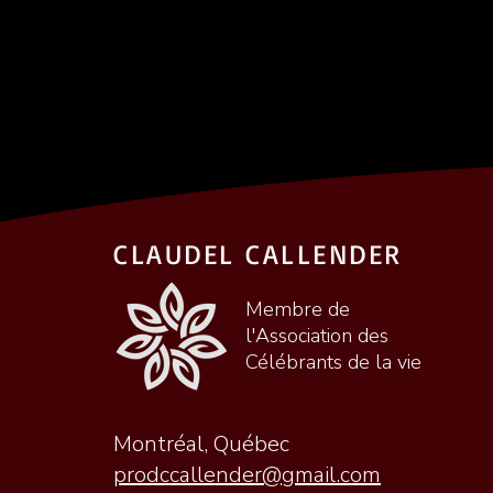
CLAUDEL CALLENDER
Membre de
l'Association des
Célébrants de la vie
Montréal, Québec
prodccallender@gmail.com