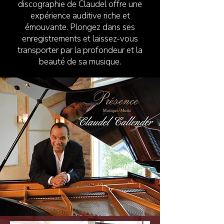
discographie de Claudel offre une
expérience auditive riche et
émouvante. Plongez dans ses
enregistrements et laissez-vous
transporter par la profondeur et la
beauté de sa musique.