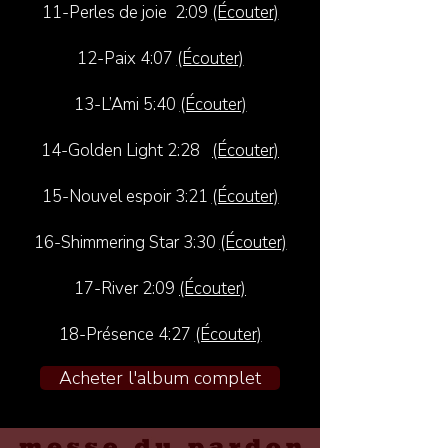
11-Perles de joie 2:09
(Écouter)
12-Paix 4:07
(Écouter)
13-L’Ami 5:40
(Écouter)
14-Golden Light 2:28
(Écouter)
15-Nouvel espoir 3:21
(Écouter)
16-Shimmering Star 3:30
(Écouter)
17-River 2:09
(Écouter)
18-Présence 4:27
(Écouter)
Acheter l'album complet