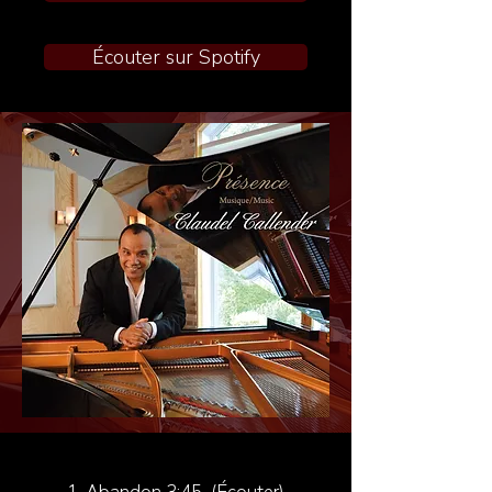
Écouter sur Spotify