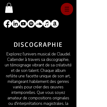
DISCOGRAPHIE
Explorez l'univers musical de Claudel
Callender à travers sa discographie,
un témoignage vibrant de sa créativité
et de son talent. Chaque album
reflète une facette unique de son art,
mélangeant habilement des genres
variés pour créer des œuvres
intemporelles. Que vous soyez
amateur de compositions originales
ou d'interprétations magistrales, la