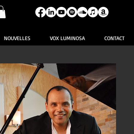
NOUVELLES
VOX LUMINOSA
CONTACT