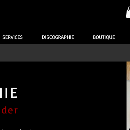
SERVICES
DISCOGRAPHIE
BOUTIQUE
HIE
nder