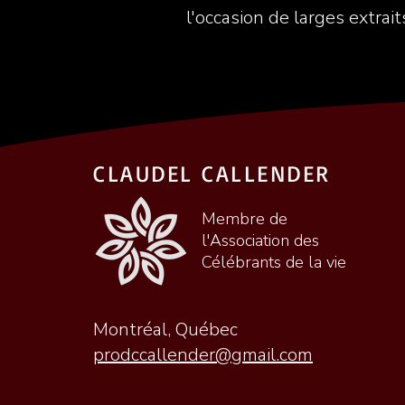
l'occasion de larges extra
CLAUDEL CALLENDER
Membre de
l'Association des
Célébrants de la vie
Montréal, Québec
prodccallender@gmail.com