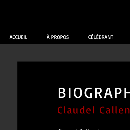
ACCUEIL
À PROPOS
CÉLÉBRANT
BIOGRAP
Claudel Calle