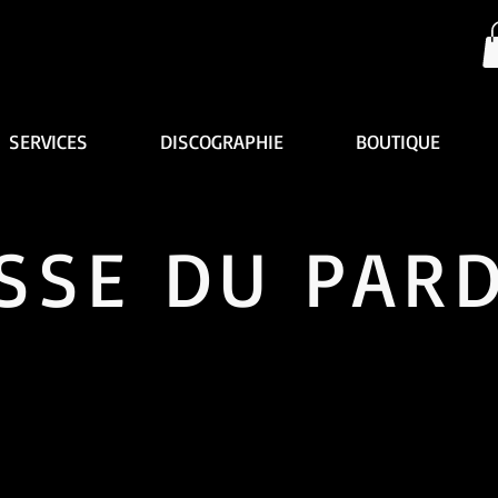
SERVICES
DISCOGRAPHIE
BOUTIQUE
SSE DU PAR