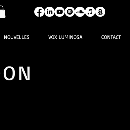
NOUVELLES
VOX LUMINOSA
CONTACT
DON