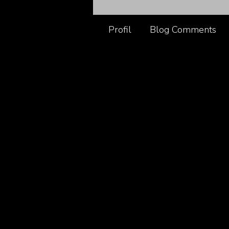
Profil
Blog Comments