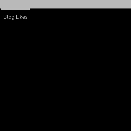
Blog Likes