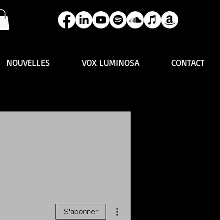
NOUVELLES
VOX LUMINOSA
CONTACT
Plus d'actions
S'abonner