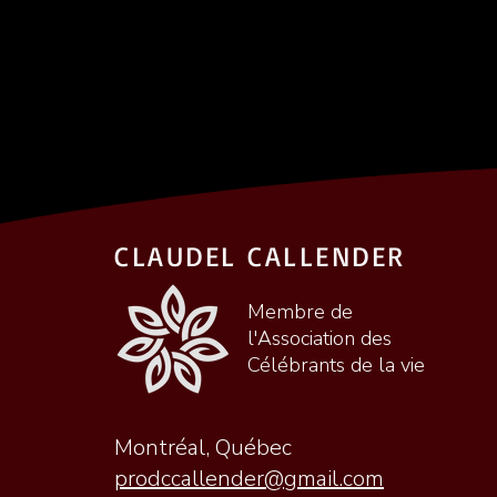
CLAUDEL CALLENDER
Membre de
l'Association des
Célébrants de la vie
Montréal, Québec
prodccallender@gmail.com