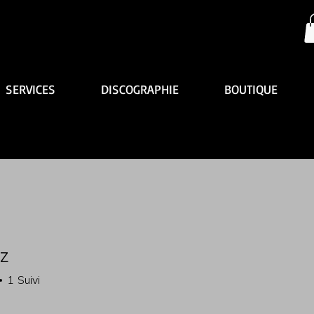
SERVICES
DISCOGRAPHIE
BOUTIQUE
z
1
Suivi