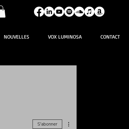
NOUVELLES
VOX LUMINOSA
CONTACT
Plus d'actions
S'abonner