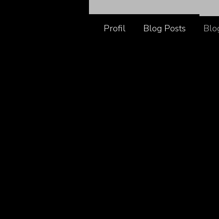
Profil
Blog Posts
Blo