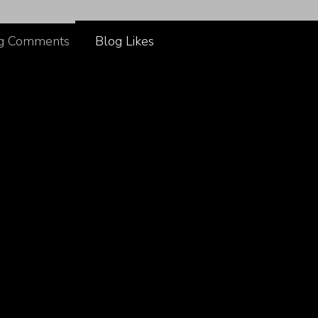
g Comments
Blog Likes