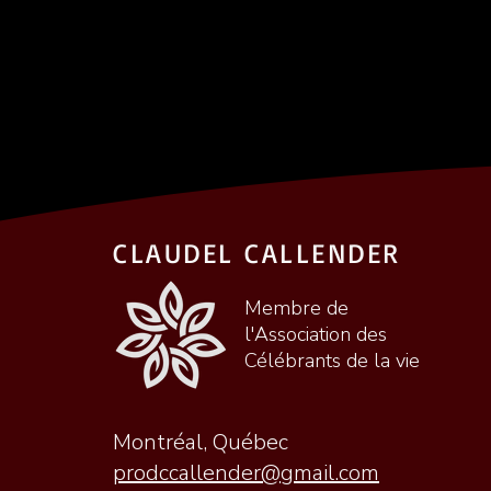
CLAUDEL CALLENDER
Membre de
l'Association des
Célébrants de la vie
Montréal, Québec
prodccallender@gmail.com