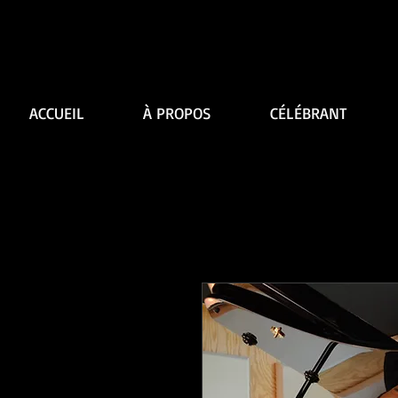
ACCUEIL
À PROPOS
CÉLÉBRANT