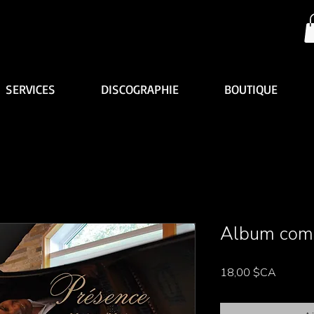
SERVICES
DISCOGRAPHIE
BOUTIQUE
Album comp
Prix
18,00 $CA