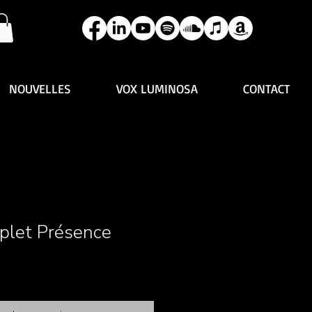
NOUVELLES
VOX LUMINOSA
CONTACT
let Présence