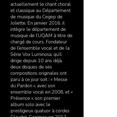
actuellement le chant choral
et classique au Département
de musique du Cegep de
Joliette. En janvier 2016, il
intègre le département de
musique de l’UQAM à titre de
chargé de cours. Fondateur
de l’ensemble vocal et de la
Série Vox Luminosa, qu’il
dirige depuis 10 ans déjà,
deux disques de ses
compositions originales ont
paru à ce jour soit : « Messe
du Pardon », avec son
ensemble vocal en 2008, et «
Présence », son premier
album solo avec le
prestigieux quatuor à cordes
Claudel-Canimex en 2012.