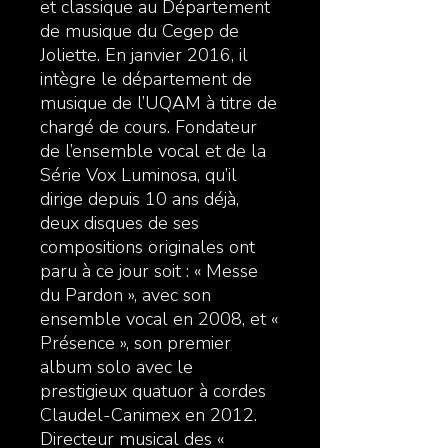
et classique au Département
de musique du Cegep de
Joliette. En janvier 2016, il
intègre le département de
musique de l’UQAM à titre de
chargé de cours. Fondateur
de l’ensemble vocal et de la
Série Vox Luminosa, qu’il
dirige depuis 10 ans déjà,
deux disques de ses
compositions originales ont
paru à ce jour soit : « Messe
du Pardon », avec son
ensemble vocal en 2008, et «
Présence », son premier
album solo avec le
prestigieux quatuor à cordes
Claudel-Canimex en 2012.
Directeur musical des «