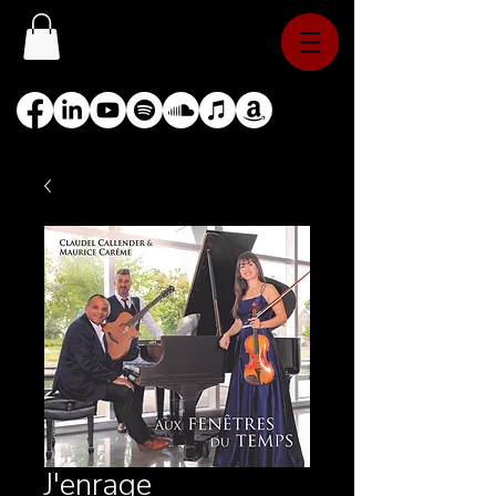
J'enrage