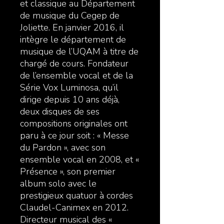
et classique au Département
de musique du Cegep de
Joliette. En janvier 2016, il
intègre le département de
musique de l’UQAM à titre de
chargé de cours. Fondateur
de l’ensemble vocal et de la
Série Vox Luminosa, qu’il
dirige depuis 10 ans déjà,
deux disques de ses
compositions originales ont
paru à ce jour soit : « Messe
du Pardon », avec son
ensemble vocal en 2008, et «
Présence », son premier
album solo avec le
prestigieux quatuor à cordes
Claudel-Canimex en 2012.
Directeur musical des «