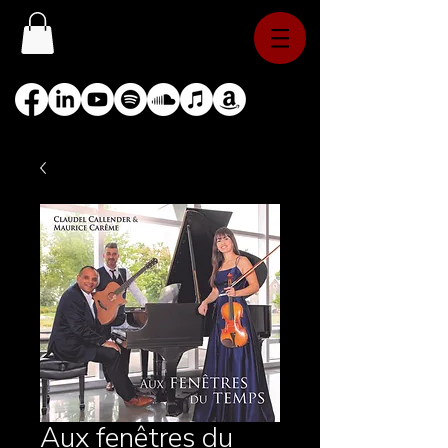
Aux fenêtres du