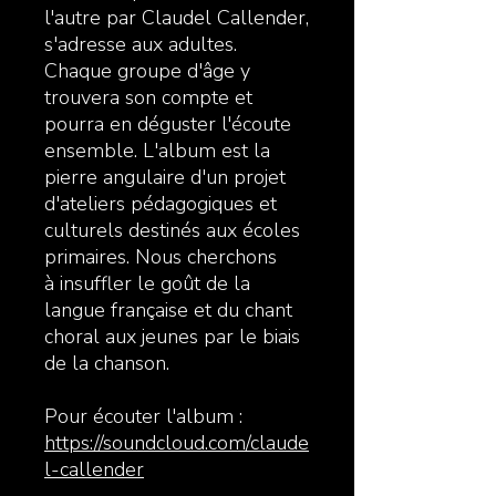
l'autre par Claudel Callender,
s'adresse aux adultes.
Chaque groupe d'âge y
trouvera son compte et
pourra en déguster l'écoute
ensemble. L'album est la
pierre angulaire d'un projet
d'ateliers pédagogiques et
culturels destinés aux écoles
primaires. Nous cherchons
à insuffler le goût de la
langue française et du chant
choral aux jeunes par le biais
de la chanson.
Pour écouter l'album :
https://soundcloud.com/claude
l-callender