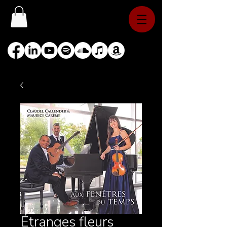
Étranges fleurs