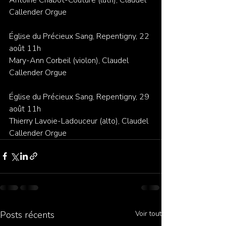
Callender Orgue  
Église du Précieux Sang, Repentigny, 22 
août 11h
Mary-Ann Corbeil (violon), Claudel 
Callender Orgue  
Église du Précieux Sang, Repentigny, 29 
août 11h
Thierry Lavoie-Ladouceur (alto), Claudel 
Callender Orgue  
Posts récents
Voir tout