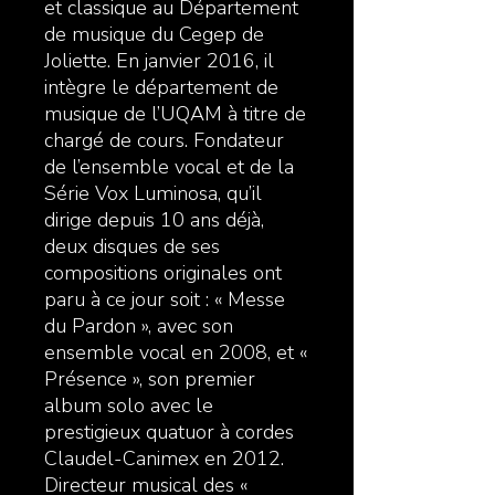
et classique au Département
de musique du Cegep de
Joliette. En janvier 2016, il
intègre le département de
musique de l’UQAM à titre de
chargé de cours. Fondateur
de l’ensemble vocal et de la
Série Vox Luminosa, qu’il
dirige depuis 10 ans déjà,
deux disques de ses
compositions originales ont
paru à ce jour soit : « Messe
du Pardon », avec son
ensemble vocal en 2008, et «
Présence », son premier
album solo avec le
prestigieux quatuor à cordes
Claudel-Canimex en 2012.
Directeur musical des «