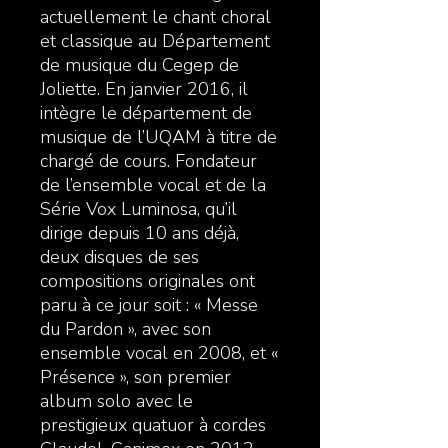
actuellement le chant choral
et classique au Département
de musique du Cegep de
Joliette. En janvier 2016, il
intègre le département de
musique de l’UQAM à titre de
chargé de cours. Fondateur
de l’ensemble vocal et de la
Série Vox Luminosa, qu’il
dirige depuis 10 ans déjà,
deux disques de ses
compositions originales ont
paru à ce jour soit : « Messe
du Pardon », avec son
ensemble vocal en 2008, et «
Présence », son premier
album solo avec le
prestigieux quatuor à cordes