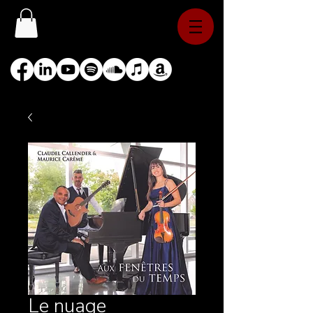
Le nuage