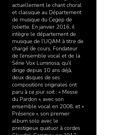
actuellement le chant choral
et classique au Département
de musique du Cegep de
Joliette. En janvier 2016, il
intègre le département de
musique de l’UQAM à titre de
chargé de cours. Fondateur
de l’ensemble vocal et de la
Série Vox Luminosa, qu’il
dirige depuis 10 ans déjà,
deux disques de ses
compositions originales ont
paru à ce jour soit : « Messe
du Pardon », avec son
ensemble vocal en 2008, et «
Présence », son premier
album solo avec le
prestigieux quatuor à cordes