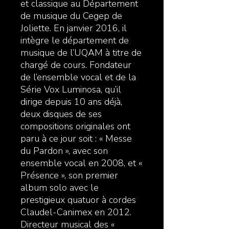
et classique au Département
de musique du Cegep de
Joliette. En janvier 2016, il
intègre le département de
musique de l’UQAM à titre de
chargé de cours. Fondateur
de l’ensemble vocal et de la
Série Vox Luminosa, qu’il
dirige depuis 10 ans déjà,
deux disques de ses
compositions originales ont
paru à ce jour soit : « Messe
du Pardon », avec son
ensemble vocal en 2008, et «
Présence », son premier
album solo avec le
prestigieux quatuor à cordes
Claudel-Canimex en 2012.
Directeur musical des «